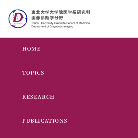
HOME
TOPICS
RESEARCH
PUBLICATIONS