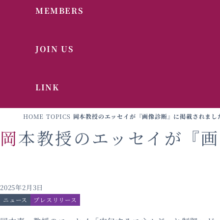
MEMBERS
JOIN US
LINK
HOME
TOPICS
岡本教授のエッセイが『画像診断』に掲載されまし
岡本教授のエッセイが『
2025年2月3日
ニュース
プレスリリース